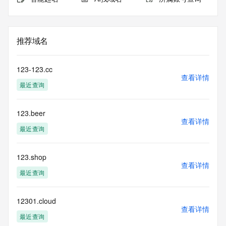
推荐域名
123-123.cc
查看详情
最近查询
123.beer
查看详情
最近查询
123.shop
查看详情
最近查询
12301.cloud
查看详情
最近查询