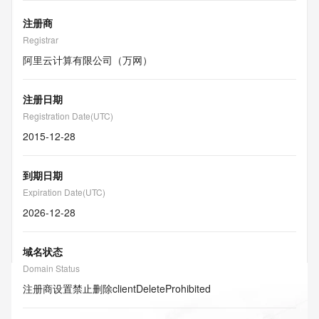
注册商
Registrar
阿里云计算有限公司（万网）
注册日期
Registration Date(UTC)
2015-12-28
到期日期
Expiration Date(UTC)
2026-12-28
域名状态
Domain Status
注册商设置禁止删除
clientDeleteProhibited