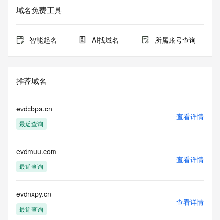
域名免费工具
智能起名
AI找域名
所属账号查询
推荐域名
evdcbpa.cn
查看详情
最近查询
evdmuu.com
查看详情
最近查询
evdnxpy.cn
查看详情
最近查询