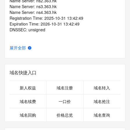
Name Server: ns2.363.hk
Name Server: ns3.363.hk
Name Server: ns4.363.hk
Registration Time: 2025-10-31 13:42:49
Expiration Time: 2026-10-31 13:42:49
DNSSEC: unsigned
展开全部
域名快捷入口
新人权益
域名注册
域名转入
域名续费
一口价
域名抢注
域名回购
价格总览
域名查询