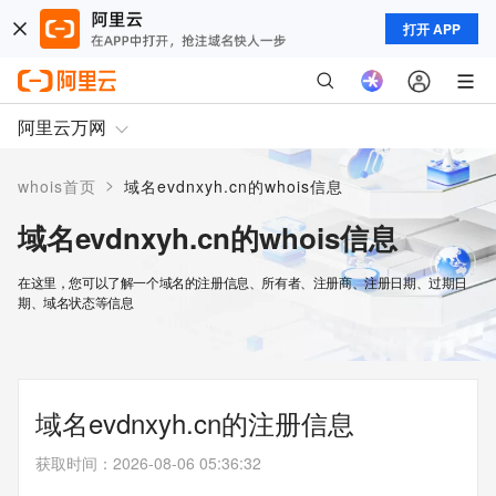
打开 APP
阿里云万网
>
whois首页
域名evdnxyh.cn的whois信息
域名evdnxyh.cn的whois信息
在这里，您可以了解一个域名的注册信息、所有者、注册商、注册日期、过期日
期、域名状态等信息
域名evdnxyh.cn的注册信息
获取时间
：
2026-08-06 05:36:32