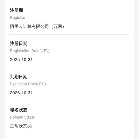
注册商
Registrar
阿里云计算有限公司（万网）
注册日期
Registration Date(UTC)
2025-10-31
到期日期
Expiration Date(UTC)
2026-10-31
域名状态
Domain Status
正常状态
ok