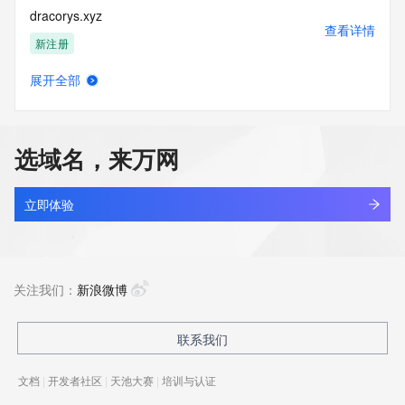
dracorys.xyz
查看详情
新注册
展开全部
dracoworks.com
查看详情
新注册
选域名，来万网
draftask.com
查看详情
最近查询
立即体验
draftask.net
查看详情
最近查询
关注我们：
新浪微博
draftidea.store
联系我们
查看详情
最近查询
文档
|
开发者社区
|
天池大赛
|
培训与认证