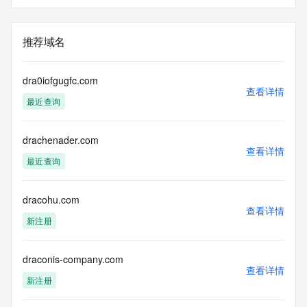
推荐域名
dra0iofgugfc.com
查看详情
最近查询
drachenader.com
查看详情
最近查询
dracohu.com
查看详情
新注册
draconis-company.com
查看详情
新注册