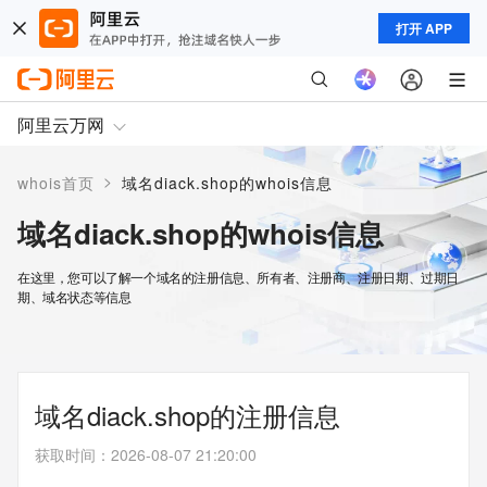
打开 APP
阿里云万网
>
whois首页
域名diack.shop的whois信息
域名diack.shop的whois信息
在这里，您可以了解一个域名的注册信息、所有者、注册商、注册日期、过期日
期、域名状态等信息
域名diack.shop的注册信息
获取时间
：
2026-08-07 21:20:00