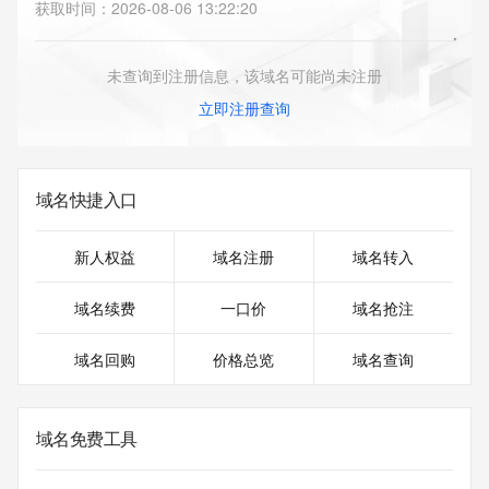
获取时间
：
2026-08-06 13:22:20
未查询到注册信息，该域名可能尚未注册
立即注册查询
域名快捷入口
新人权益
域名注册
域名转入
域名续费
一口价
域名抢注
域名回购
价格总览
域名查询
域名免费工具