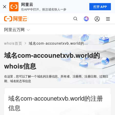
打开 APP
阿里云万网
>
whois首页
域名com-accounetxvb.world的whois信息
域名com-accounetxvb.world的
whois信息
在这里，您可以了解一个域名的注册信息、所有者、注册商、注册日期、过期日
期、域名状态等信息
域名com-accounetxvb.world的注册
信息