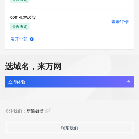
com-abw.city
查看详情
最近查询
展开全部
com-accessmg.com
查看详情
新注册
选域名，来万网
com-aiwzb.com
查看详情
新注册
立即体验
com-app-connects-v2-wailets.com
查看详情
最近查询
关注我们：
新浪微博
com-app-wallets-v2-connect.com
联系我们
查看详情
最近查询