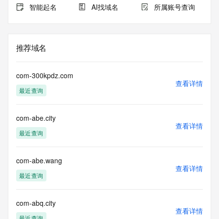
智能起名
AI找域名
所属账号查询
推荐域名
com-300kpdz.com
查看详情
最近查询
com-abe.city
查看详情
最近查询
com-abe.wang
查看详情
最近查询
com-abq.city
查看详情
最近查询