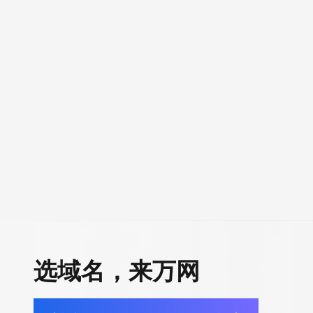
选域名，来万网