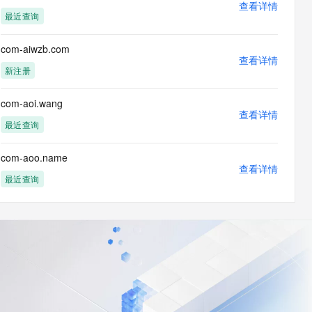
查看详情
最近查询
com-aiwzb.com
查看详情
新注册
com-aoi.wang
查看详情
最近查询
com-aoo.name
查看详情
最近查询