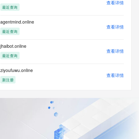
查看详情
最近查询
agentmind.online
查看详情
最近查询
jhaibot.online
查看详情
最近查询
ziyoufuwu.online
查看详情
新注册