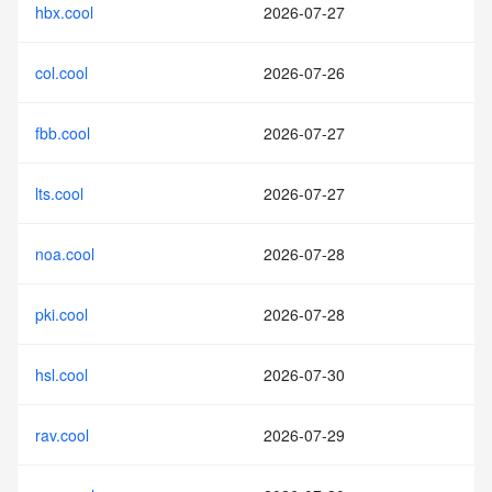
hbx.cool
2026-07-27
col.cool
2026-07-26
fbb.cool
2026-07-27
lts.cool
2026-07-27
noa.cool
2026-07-28
pki.cool
2026-07-28
hsl.cool
2026-07-30
rav.cool
2026-07-29