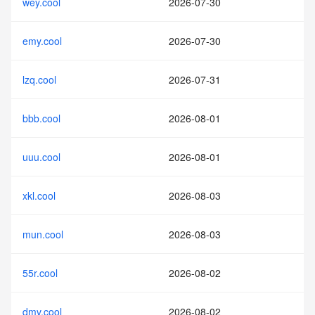
wey.cool
2026-07-30
emy.cool
2026-07-30
lzq.cool
2026-07-31
bbb.cool
2026-08-01
uuu.cool
2026-08-01
xkl.cool
2026-08-03
mun.cool
2026-08-03
55r.cool
2026-08-02
dmv.cool
2026-08-02