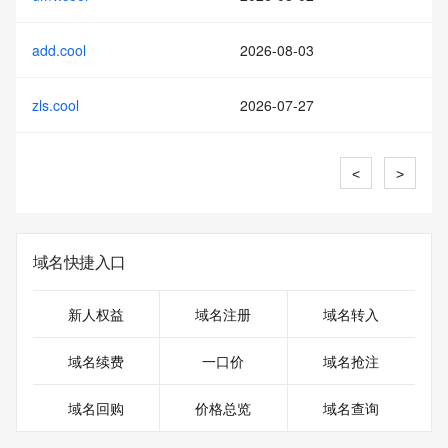
add.cool
2026-08-03
zls.cool
2026-07-27
<
>
域名快捷入口
新人权益
域名注册
域名转入
域名续费
一口价
域名抢注
域名回购
价格总览
域名查询