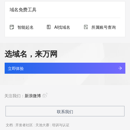
域名免费工具
智能起名
AI找域名
所属账号查询
选域名，来万网
立即体验
关注我们：
新浪微博
联系我们
文档
|
开发者社区
|
天池大赛
|
培训与认证