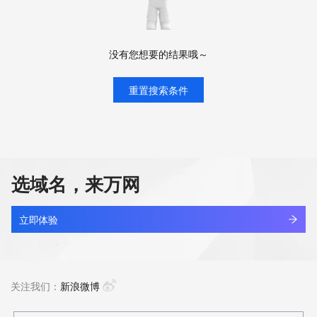
没有您想要的结果哦～
重置搜索条件
选域名，来万网
立即体验
关注我们：
新浪微博