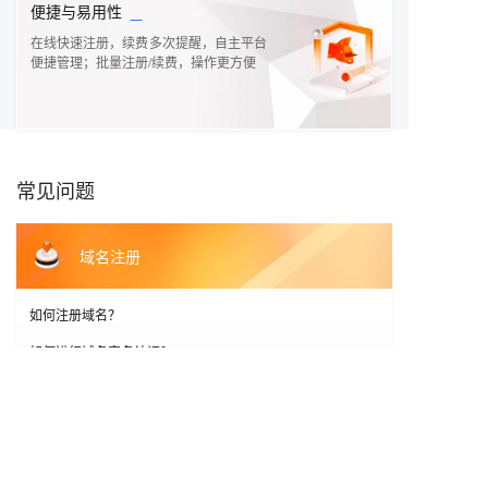
_
便捷与易用性
在线快速注册，续费多次提醒，自主平台
便捷管理；批量注册/续费，操作更方便
常见问题
域名注册
如何注册域名？
如何进行域名实名认证？
域名注册有哪些命名规则？
如何进行域名续费？