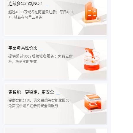
_
连续多年市场NO.1
超过4000万域名在阿里云注册；每日400
万+域名在阿里云查询
_
丰富与高性价比
提供超过100+后缀域名服务；免费云解
析，极速实时生效
_
更智能，更稳定，更安全
提供智能分词、语义联想等智能化服务；
免费提供域名注册商安全锁服务