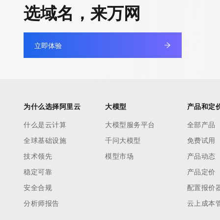
选域名，来万网
立即体验
为什么选择阿里云
大模型
产品和定
什么是云计算
大模型服务平台
全部产品
全球基础设施
千问大模型
免费试用
技术领先
模型市场
产品动态
稳定可靠
产品定价
安全合规
配置报价
分析师报告
云上成本