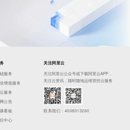
务
关注阿里云
础服务
关注阿里云公众号或下载阿里云APP，
关注云资讯，随时随地运维管控云服务
业增值服务
云服务
网公告
康看板
联系我们：4008013260
任中心