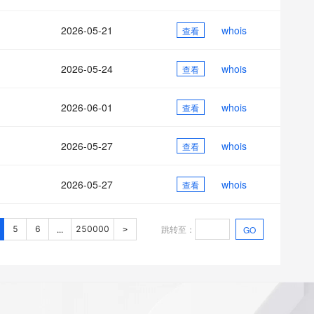
2026-05-21
whois
查看
2026-05-24
whois
查看
2026-06-01
whois
查看
2026-05-27
whois
查看
2026-05-27
whois
查看
跳转至
：
5
6
250000
GO
...
>