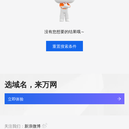
没有您想要的结果哦～
重置搜索条件
选域名，来万网
立即体验
关注我们：
新浪微博