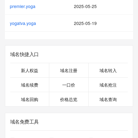
premier.yoga
2025-05-25
yogatva.yoga
2025-05-19
域名快捷入口
新人权益
域名注册
域名转入
域名续费
一口价
域名抢注
域名回购
价格总览
域名查询
域名免费工具