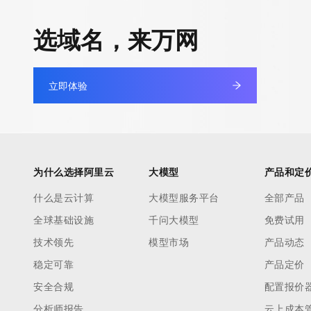
选域名，来万网
立即体验
为什么选择阿里云
大模型
产品和定
什么是云计算
大模型服务平台
全部产品
全球基础设施
千问大模型
免费试用
技术领先
模型市场
产品动态
稳定可靠
产品定价
安全合规
配置报价
分析师报告
云上成本