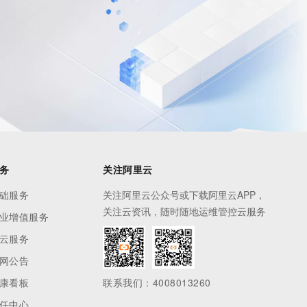
务
关注阿里云
础服务
关注阿里云公众号或下载阿里云APP，
关注云资讯，随时随地运维管控云服务
业增值服务
云服务
网公告
康看板
联系我们：4008013260
任中心