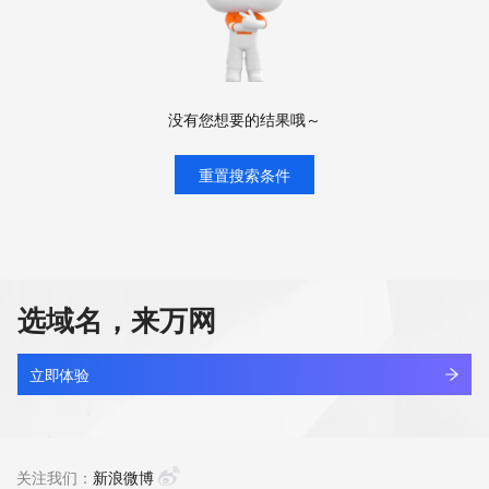
没有您想要的结果哦～
重置搜索条件
选域名，来万网
立即体验
关注我们：
新浪微博