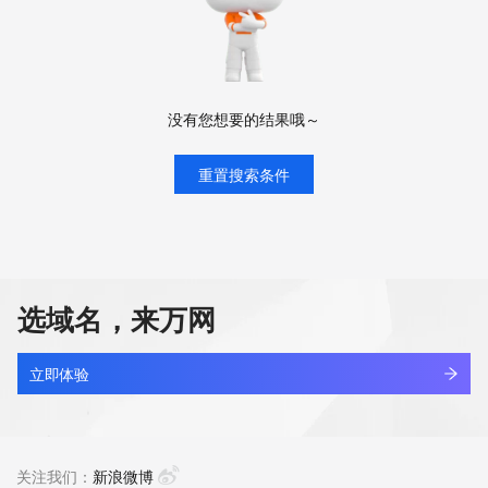
没有您想要的结果哦～
重置搜索条件
选域名，来万网
立即体验
关注我们：
新浪微博