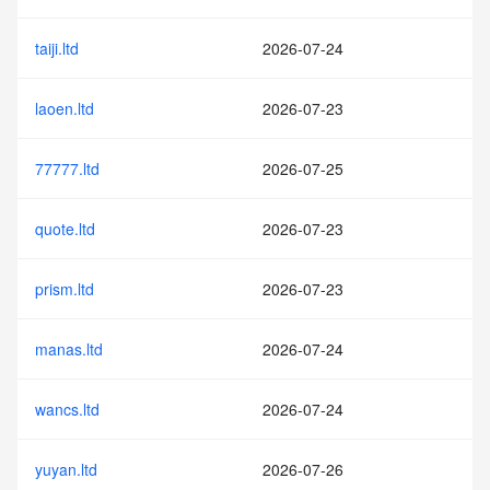
taiji.ltd
2026-07-24
laoen.ltd
2026-07-23
77777.ltd
2026-07-25
quote.ltd
2026-07-23
prism.ltd
2026-07-23
manas.ltd
2026-07-24
wancs.ltd
2026-07-24
yuyan.ltd
2026-07-26