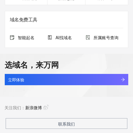
域名免费工具
智能起名
AI找域名
所属账号查询
选域名，来万网
立即体验
关注我们：
新浪微博
联系我们