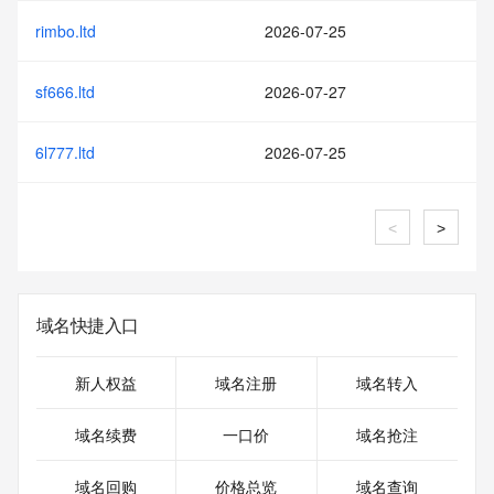
rimbo.ltd
2026-07-25
sf666.ltd
2026-07-27
6l777.ltd
2026-07-25
<
>
域名快捷入口
新人权益
域名注册
域名转入
域名续费
一口价
域名抢注
域名回购
价格总览
域名查询