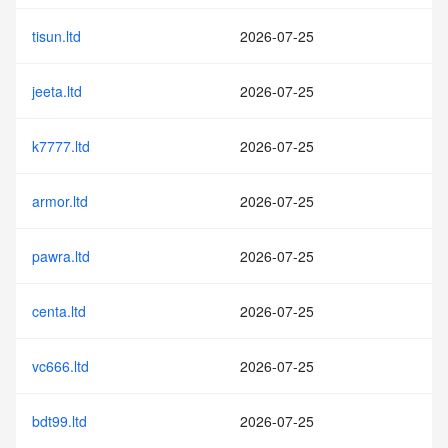
tisun.ltd
2026-07-25
jeeta.ltd
2026-07-25
k7777.ltd
2026-07-25
armor.ltd
2026-07-25
pawra.ltd
2026-07-25
centa.ltd
2026-07-25
vc666.ltd
2026-07-25
bdt99.ltd
2026-07-25