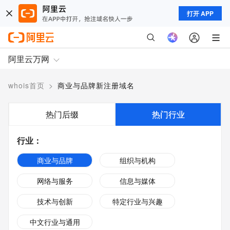
打开 APP
阿里云万网
whois首页
>
商业与品牌新注册域名
热门后缀
热门行业
行业
：
商业与品牌
组织与机构
网络与服务
信息与媒体
技术与创新
特定行业与兴趣
中文行业与通用