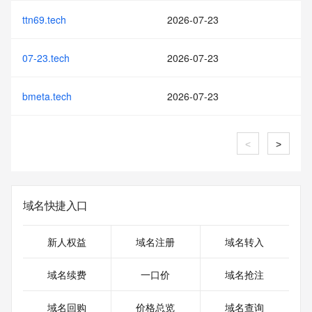
ttn69.tech
2026-07-23
07-23.tech
2026-07-23
bmeta.tech
2026-07-23
<
>
域名快捷入口
新人权益
域名注册
域名转入
域名续费
一口价
域名抢注
域名回购
价格总览
域名查询