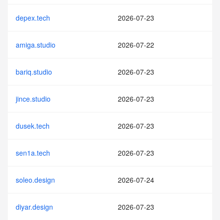
depex.tech
2026-07-23
amiga.studio
2026-07-22
bariq.studio
2026-07-23
jince.studio
2026-07-23
dusek.tech
2026-07-23
sen1a.tech
2026-07-23
soleo.design
2026-07-24
diyar.design
2026-07-23