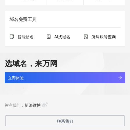
域名免费工具
智能起名
AI找域名
所属账号查询
选域名，来万网
立即体验
关注我们：
新浪微博
联系我们