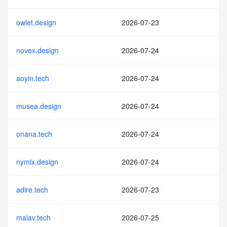
owlet.design
2026-07-23
novex.design
2026-07-24
aoyin.tech
2026-07-24
musea.design
2026-07-24
onana.tech
2026-07-24
nymix.design
2026-07-24
adire.tech
2026-07-23
maiav.tech
2026-07-25