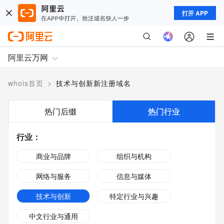
打开 APP
阿里云万网
whois首页
>
技术与创新新注册域名
热门后缀
热门行业
行业
：
商业与品牌
组织与机构
网络与服务
信息与媒体
技术与创新
特定行业与兴趣
中文行业与通用