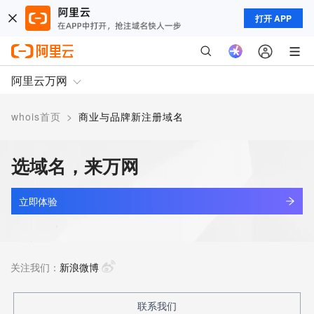
打开 APP
阿里云万网
whois首页
>
商业与品牌新注册域名
选域名，来万网
立即体验
关注我们：
新浪微博
联系我们