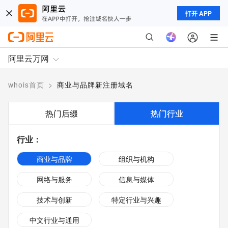
打开 APP
阿里云万网
whois首页
>
商业与品牌新注册域名
热门后缀
热门行业
行业
：
商业与品牌
组织与机构
网络与服务
信息与媒体
技术与创新
特定行业与兴趣
中文行业与通用