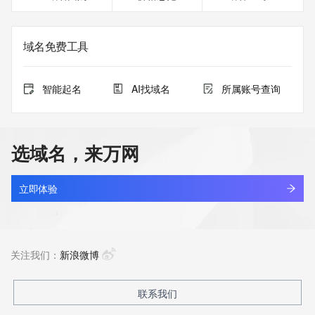
域名免费工具
智能起名
AI找域名
所属账号查询
选域名，来万网
立即体验
关注我们：
新浪微博
联系我们