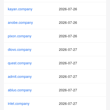
kayan.company
2026-07-26
anobe.company
2026-07-26
pixon.company
2026-07-26
diovo.company
2026-07-27
quest.company
2026-07-27
admit.company
2026-07-27
abluo.company
2026-07-27
inlet.company
2026-07-27