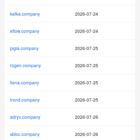
kafka.company
2026-07-24
eflow.company
2026-07-24
pigia.company
2026-07-25
rügen.company
2026-07-25
fiena.company
2026-07-25
trond.company
2026-07-25
adryx.company
2026-07-26
sbloc.company
2026-07-26