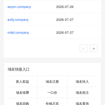
seyon.company
2026-07-26
axify.company
2026-07-27
milaf.company
2026-07-27
<
>
域名快捷入口
新人权益
域名注册
域名转入
域名续费
一口价
域名抢注
域名回购
价格总览
域名查询