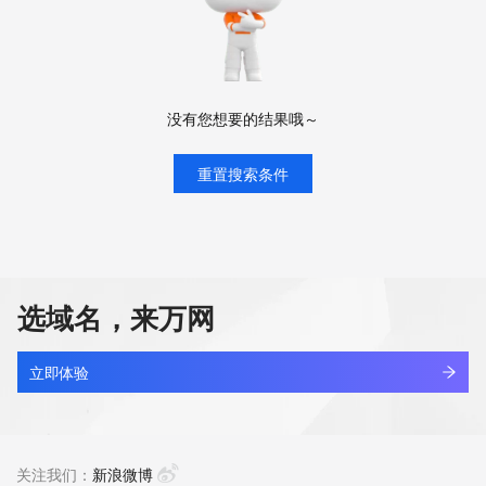
没有您想要的结果哦～
重置搜索条件
选域名，来万网
立即体验
关注我们：
新浪微博