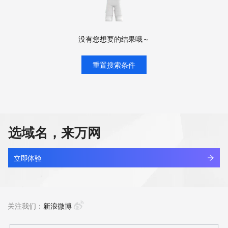
没有您想要的结果哦～
重置搜索条件
选域名，来万网
立即体验
关注我们：
新浪微博