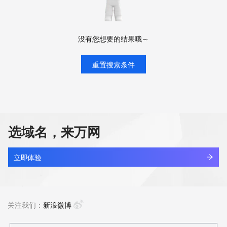
没有您想要的结果哦～
重置搜索条件
选域名，来万网
立即体验
关注我们：
新浪微博