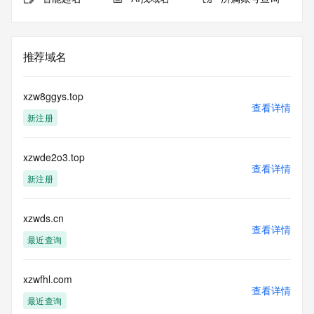
推荐域名
xzw8ggys.top
查看详情
新注册
xzwde2o3.top
查看详情
新注册
xzwds.cn
查看详情
最近查询
xzwfhl.com
查看详情
最近查询