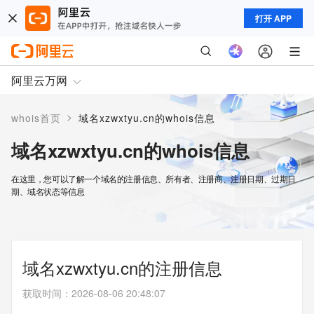
打开 APP
阿里云万网
>
whois首页
域名xzwxtyu.cn的whois信息
域名xzwxtyu.cn的whois信息
在这里，您可以了解一个域名的注册信息、所有者、注册商、注册日期、过期日
期、域名状态等信息
域名xzwxtyu.cn的注册信息
获取时间
：
2026-08-06 20:48:07