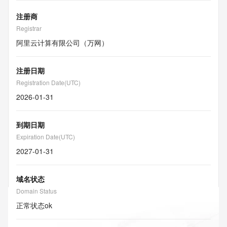
注册商
Registrar
阿里云计算有限公司（万网）
注册日期
Registration Date(UTC)
2026-01-31
到期日期
Expiration Date(UTC)
2027-01-31
域名状态
Domain Status
正常状态
ok