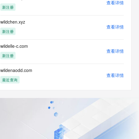
查看详情
新注册
wildchen.xyz
查看详情
新注册
wildelle-c.com
查看详情
新注册
wildenaodd.com
查看详情
最近查询