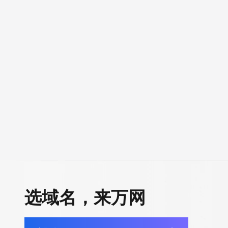
选域名，来万网