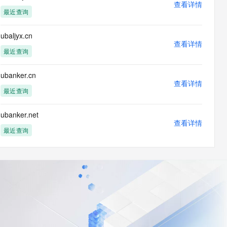
查看详情
最近查询
ubaljyx.cn
查看详情
最近查询
ubanker.cn
查看详情
最近查询
ubanker.net
查看详情
最近查询