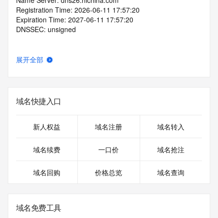
Name Server: dns26.hichina.com
Registration Time: 2026-06-11 17:57:20
Expiration Time: 2027-06-11 17:57:20
DNSSEC: unsigned
展开全部
域名快捷入口
新人权益
域名注册
域名转入
域名续费
一口价
域名抢注
域名回购
价格总览
域名查询
域名免费工具