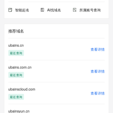
智能起名
AI找域名
所属账号查询
推荐域名
ubains.cn
查看详情
最近查询
ubains.com.cn
查看详情
最近查询
ubainscloud.com
查看详情
最近查询
ubainsyun.cn