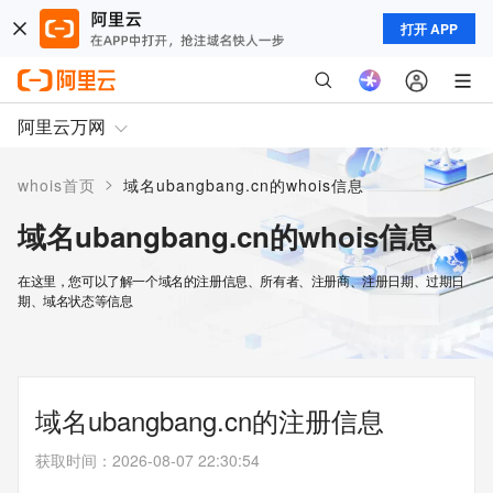
打开 APP
阿里云万网
>
whois首页
域名ubangbang.cn的whois信息
域名ubangbang.cn的whois信息
在这里，您可以了解一个域名的注册信息、所有者、注册商、注册日期、过期日
期、域名状态等信息
域名ubangbang.cn的注册信息
获取时间
：
2026-08-07 22:30:54