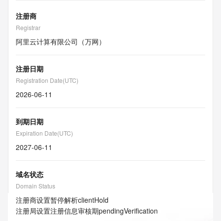
注册商
Registrar
阿里云计算有限公司（万网）
注册日期
Registration Date(UTC)
2026-06-11
到期日期
Expiration Date(UTC)
2027-06-11
域名状态
Domain Status
注册商设置暂停解析
clientHold
注册局设置注册信息审核期
pendingVerification