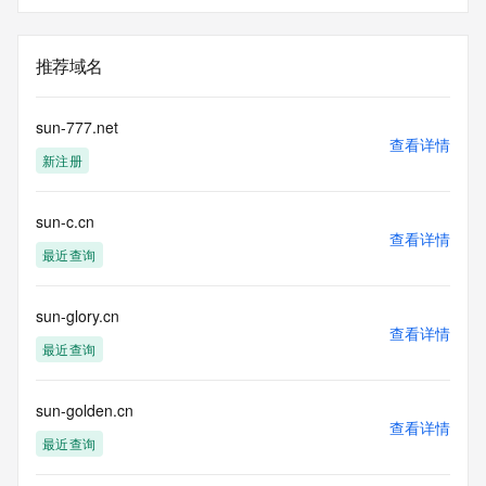
推荐域名
sun-777.net
查看详情
新注册
sun-c.cn
查看详情
最近查询
sun-glory.cn
查看详情
最近查询
sun-golden.cn
查看详情
最近查询