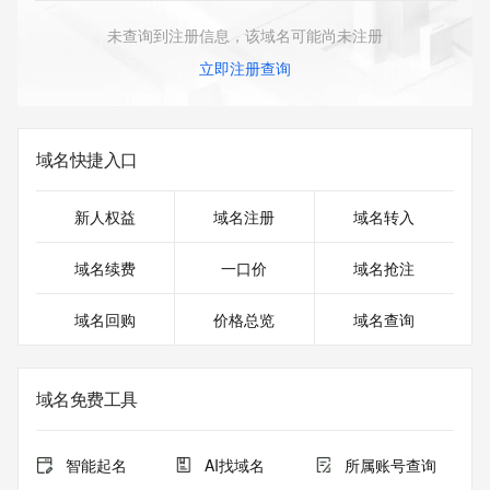
未查询到注册信息，该域名可能尚未注册
立即注册查询
域名快捷入口
新人权益
域名注册
域名转入
域名续费
一口价
域名抢注
域名回购
价格总览
域名查询
域名免费工具
智能起名
AI找域名
所属账号查询