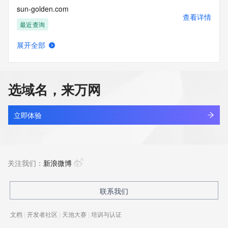
sun-golden.com
查看详情
最近查询
展开全部
sun-golden.net
查看详情
最近查询
选域名，来万网
sun-miles.com
查看详情
最近查询
立即体验
sun-protection-jacket124.asia
查看详情
最近查询
关注我们：
新浪微博
sun-stones.com
联系我们
查看详情
最近查询
文档
|
开发者社区
|
天池大赛
|
培训与认证