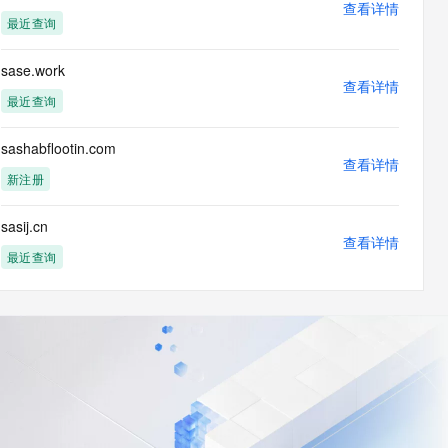
查看详情
最近查询
sase.work
查看详情
最近查询
sashabflootin.com
查看详情
新注册
sasij.cn
查看详情
最近查询