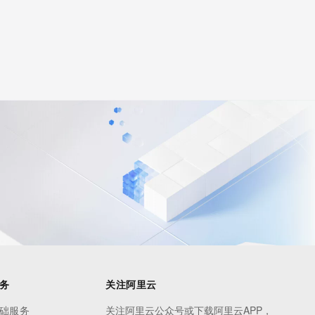
务
关注阿里云
础服务
关注阿里云公众号或下载阿里云APP，