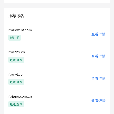
推荐域名
rixalovent.com
查看详情
新注册
rixdhbx.cn
查看详情
最近查询
rixgwt.com
查看详情
最近查询
rixiang.com.cn
查看详情
最近查询