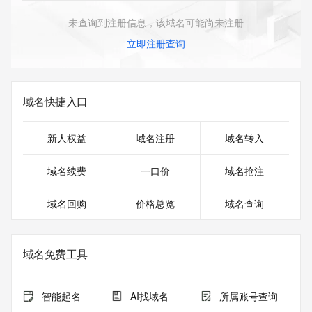
未查询到注册信息，该域名可能尚未注册
立即注册查询
域名快捷入口
新人权益
域名注册
域名转入
域名续费
一口价
域名抢注
域名回购
价格总览
域名查询
域名免费工具
智能起名
AI找域名
所属账号查询