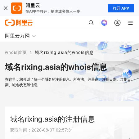
打开 APP
阿里云万网
>
whois首页
域名rixing.asia的whois信息
域名rixing.asia的whois信息
在这里，您可以了解一个域名的注册信息、所有者、注册商、注册日期、过期日
期、域名状态等信息
域名rixing.asia的注册信息
获取时间
：
2026-08-07 02:57:31