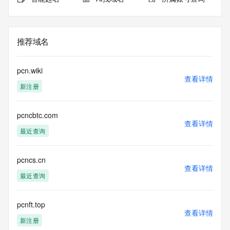
推荐域名
pcn.wiki
查看详情
新注册
pcncbtc.com
查看详情
最近查询
pcncs.cn
查看详情
最近查询
pcnft.top
查看详情
新注册