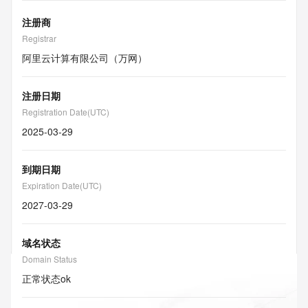
注册商
Registrar
阿里云计算有限公司（万网）
注册日期
Registration Date(UTC)
2025-03-29
到期日期
Expiration Date(UTC)
2027-03-29
域名状态
Domain Status
正常状态
ok