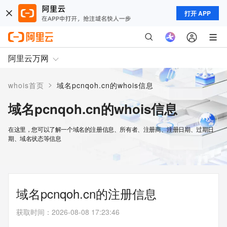
打开 APP
阿里云万网
>
whois首页
域名pcnqoh.cn的whois信息
域名pcnqoh.cn的whois信息
在这里，您可以了解一个域名的注册信息、所有者、注册商、注册日期、过期日
期、域名状态等信息
域名pcnqoh.cn的注册信息
获取时间
：
2026-08-08 17:23:46