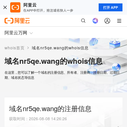
打开 APP
阿里云万网
>
whois首页
域名nr5qe.wang的whois信息
域名nr5qe.wang的whois信息
在这里，您可以了解一个域名的注册信息、所有者、注册商、注册日期、过期日
期、域名状态等信息
域名nr5qe.wang的注册信息
获取时间
：
2026-08-08 14:26:26