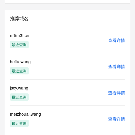
推荐域名
nr5m3f.cn
查看详情
最近查询
heitu.wang
查看详情
最近查询
jscy.wang
查看详情
最近查询
meizhouai.wang
查看详情
最近查询