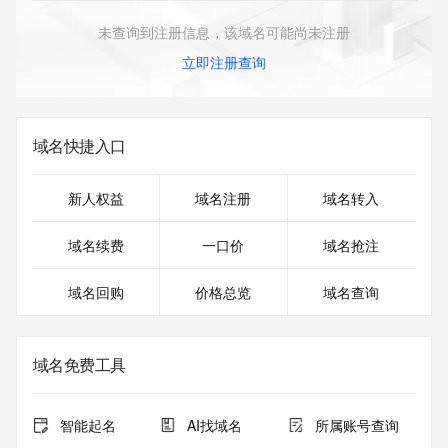
未查询到注册信息，该域名可能尚未注册
立即注册查询
域名快捷入口
新人权益
域名注册
域名转入
域名续费
一口价
域名抢注
域名回购
价格总览
域名查询
域名免费工具
智能起名
AI找域名
所属账号查询