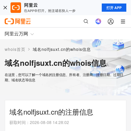
打开 APP
阿里云万网
>
whois首页
域名nolfjsuxt.cn的whois信息
域名nolfjsuxt.cn的whois信息
在这里，您可以了解一个域名的注册信息、所有者、注册商、注册日期、过期日
期、域名状态等信息
域名nolfjsuxt.cn的注册信息
获取时间
：
2026-08-08 14:28:02