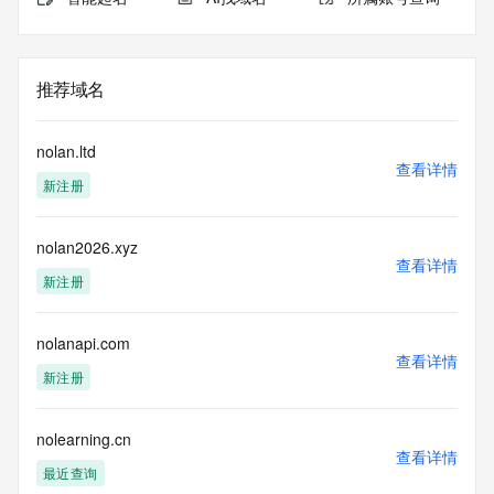
推荐域名
nolan.ltd
查看详情
新注册
nolan2026.xyz
查看详情
新注册
nolanapi.com
查看详情
新注册
nolearning.cn
查看详情
最近查询