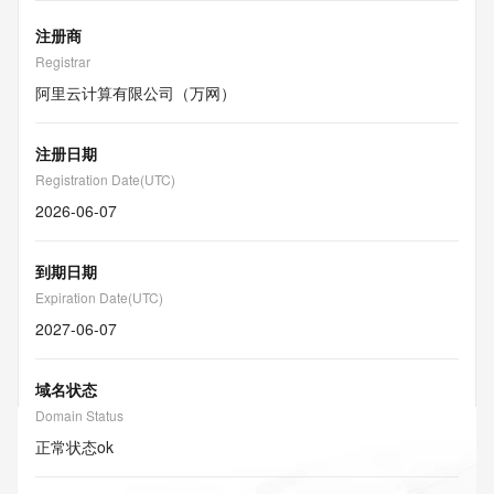
注册商
Registrar
阿里云计算有限公司（万网）
注册日期
Registration Date(UTC)
2026-06-07
到期日期
Expiration Date(UTC)
2027-06-07
域名状态
Domain Status
正常状态
ok