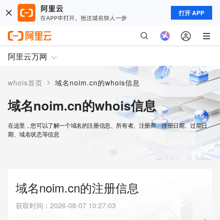
打开 APP
阿里云万网
>
whois首页
域名noim.cn的whois信息
域名noim.cn的whois信息
在这里，您可以了解一个域名的注册信息、所有者、注册商、注册日期、过期日
期、域名状态等信息
域名noim.cn的注册信息
获取时间
：
2026-08-07 10:27:03