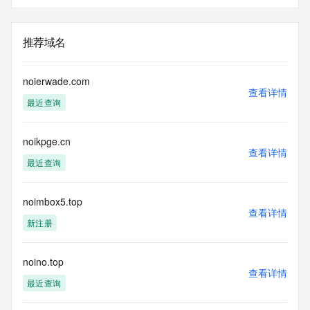
推荐域名
noierwade.com
查看详情
最近查询
noikpge.cn
查看详情
最近查询
noimbox5.top
查看详情
新注册
noino.top
查看详情
最近查询