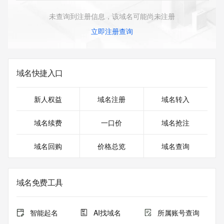
未查询到注册信息，该域名可能尚未注册
立即注册查询
域名快捷入口
新人权益
域名注册
域名转入
域名续费
一口价
域名抢注
域名回购
价格总览
域名查询
域名免费工具
智能起名
AI找域名
所属账号查询