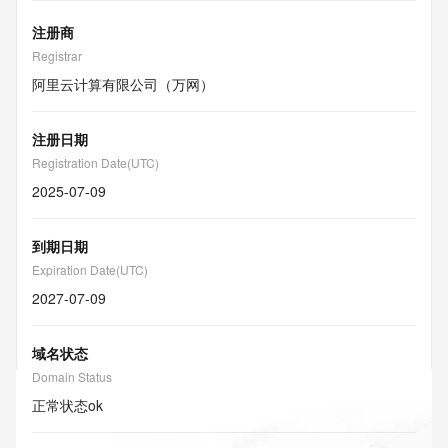
注册商
Registrar
阿里云计算有限公司（万网）
注册日期
Registration Date(UTC)
2025-07-09
到期日期
Expiration Date(UTC)
2027-07-09
域名状态
Domain Status
正常状态
ok