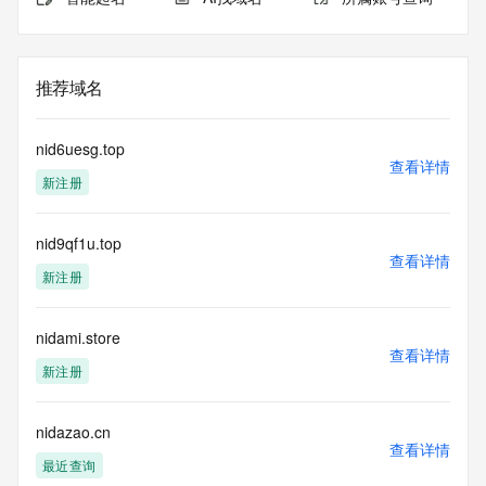
推荐域名
nid6uesg.top
查看详情
新注册
nid9qf1u.top
查看详情
新注册
nidami.store
查看详情
新注册
nidazao.cn
查看详情
最近查询