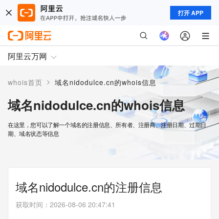
打开 APP
阿里云万网
>
whois首页
域名nidodulce.cn的whois信息
域名nidodulce.cn的whois信息
在这里，您可以了解一个域名的注册信息、所有者、注册商、注册日期、过期日
期、域名状态等信息
域名nidodulce.cn的注册信息
获取时间
：
2026-08-06 20:47:41