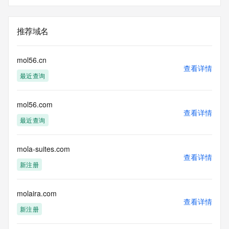
推荐域名
mol56.cn
查看详情
最近查询
mol56.com
查看详情
最近查询
mola-suites.com
查看详情
新注册
molaira.com
查看详情
新注册