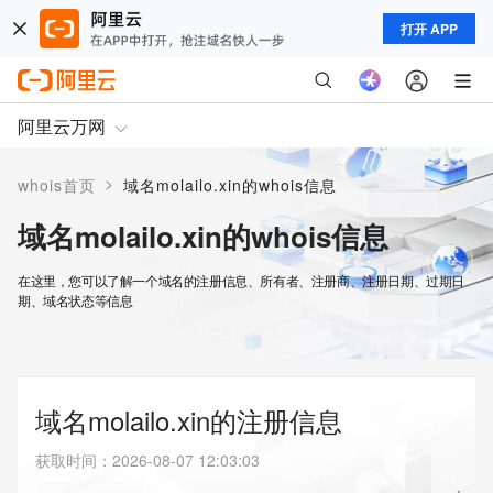
打开 APP
阿里云万网
>
whois首页
域名molailo.xin的whois信息
域名molailo.xin的whois信息
在这里，您可以了解一个域名的注册信息、所有者、注册商、注册日期、过期日
期、域名状态等信息
域名molailo.xin的注册信息
获取时间
：
2026-08-07 12:03:03