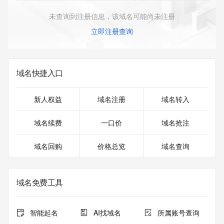
未查询到注册信息，该域名可能尚未注册
立即注册查询
域名快捷入口
新人权益
域名注册
域名转入
域名续费
一口价
域名抢注
域名回购
价格总览
域名查询
域名免费工具
智能起名
AI找域名
所属账号查询