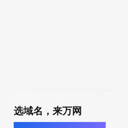
选域名，来万网