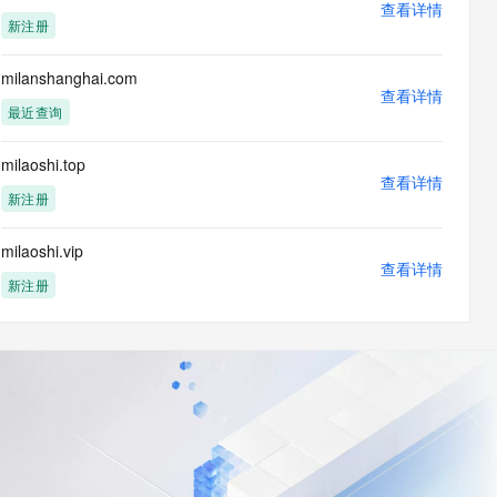
查看详情
新注册
milanshanghai.com
查看详情
最近查询
milaoshi.top
查看详情
新注册
milaoshi.vip
查看详情
新注册