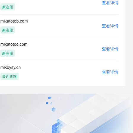
查看详情
新注册
mikatotob.com
查看详情
新注册
mikatotoc.com
查看详情
新注册
mikbysy.cn
查看详情
最近查询