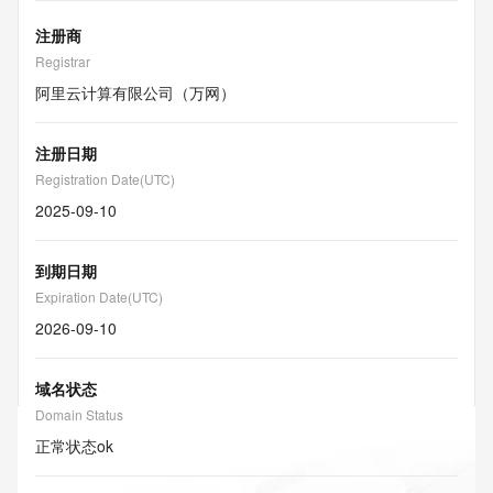
注册商
Registrar
阿里云计算有限公司（万网）
注册日期
Registration Date(UTC)
2025-09-10
到期日期
Expiration Date(UTC)
2026-09-10
域名状态
Domain Status
正常状态
ok