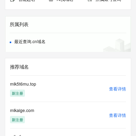
所属列表
最近查询.cn域名
推荐域名
mik5t6mu.top
查看详情
新注册
mikaige.com
查看详情
新注册