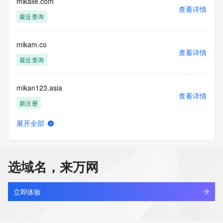
mikaile.com
查看详情
最近查询
mikam.co
查看详情
最近查询
mikan123.asia
查看详情
新注册
展开全部
mikartra.com
查看详情
新注册
选域名，来万网
mikatesi.com
查看详情
新注册
立即体验
mikatoto8.com