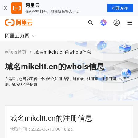
打开 APP
阿里云万网
>
whois首页
域名mikcltt.cn的whois信息
域名mikcltt.cn的whois信息
在这里，您可以了解一个域名的注册信息、所有者、注册商、注册日期、过期日
期、域名状态等信息
域名mikcltt.cn的注册信息
获取时间
：
2026-08-10 06:18:25