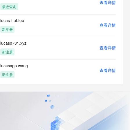
查看详情
最近查询
lucas-hut.top
查看详情
新注册
lucas0731.xyz
查看详情
新注册
lucasapp.wang
查看详情
新注册