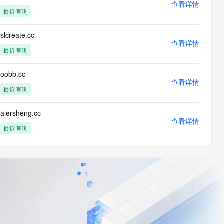
查看详情
最近查询
slcreate.cc
查看详情
最近查询
oobb.cc
查看详情
最近查询
aiersheng.cc
查看详情
最近查询