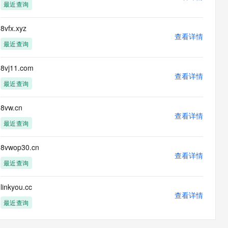
最近查询
8vfx.xyz
查看详情
最近查询
8vj11.com
查看详情
最近查询
8vw.cn
查看详情
最近查询
8vwop30.cn
查看详情
最近查询
linkyou.cc
查看详情
最近查询