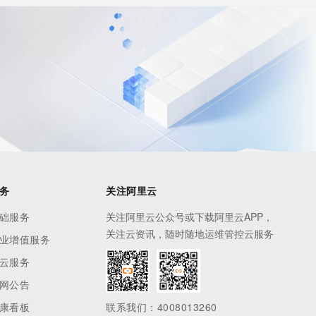
务
关注阿里云
础服务
关注阿里云公众号或下载阿里云APP，
关注云资讯，随时随地运维管控云服务
业增值服务
云服务
网公告
康看板
联系我们：4008013260