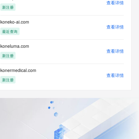
查看详情
新注册
koneko-ai.com
查看详情
最近查询
koneluma.com
查看详情
新注册
konermedical.com
查看详情
新注册