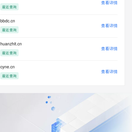
查看详情
最近查询
bbdc.cn
查看详情
最近查询
huanzhit.cn
查看详情
最近查询
cyne.cn
查看详情
最近查询