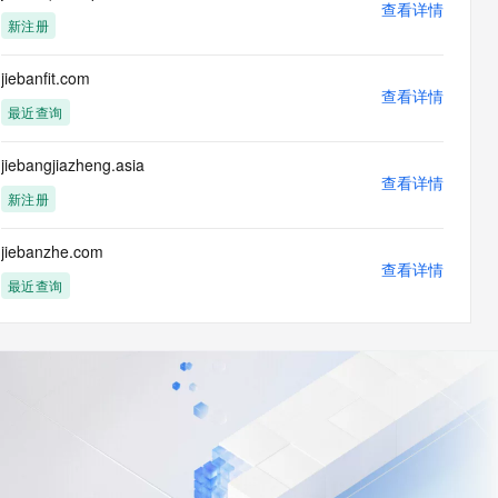
查看详情
新注册
jiebanfit.com
查看详情
最近查询
jiebangjiazheng.asia
查看详情
新注册
jiebanzhe.com
查看详情
最近查询