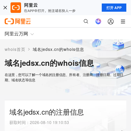
打开 APP
阿里云万网
>
whois首页
域名jedsx.cn的whois信息
域名jedsx.cn的whois信息
在这里，您可以了解一个域名的注册信息、所有者、注册商、注册日期、过期日
期、域名状态等信息
域名jedsx.cn的注册信息
获取时间
：
2026-08-10 19:10:53