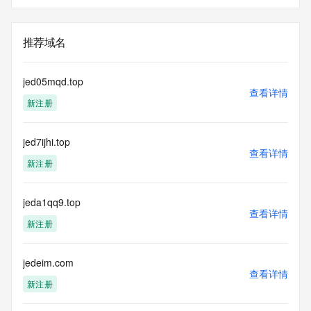
推荐域名
jed05mqd.top
查看详情
新注册
jed7ijhi.top
查看详情
新注册
jeda1qq9.top
查看详情
新注册
jedeim.com
查看详情
新注册