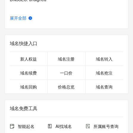
展开全部
域名快捷入口
新人权益
域名注册
域名转入
域名续费
一口价
域名抢注
域名回购
价格总览
域名查询
域名免费工具
智能起名
AI找域名
所属账号查询