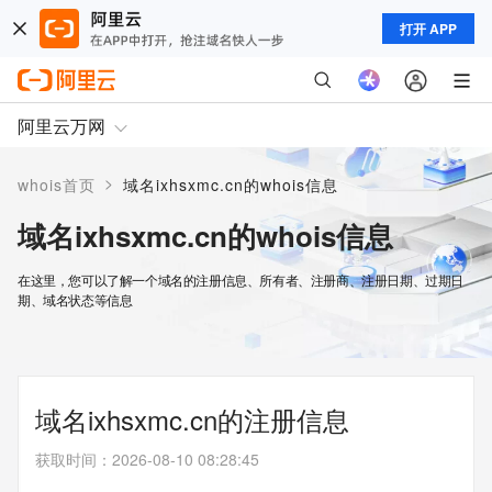
打开 APP
阿里云万网
>
whois首页
域名ixhsxmc.cn的whois信息
域名ixhsxmc.cn的whois信息
在这里，您可以了解一个域名的注册信息、所有者、注册商、注册日期、过期日
期、域名状态等信息
域名ixhsxmc.cn的注册信息
获取时间
：
2026-08-10 08:28:45