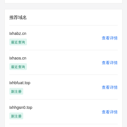
推荐域名
ixhabz.cn
查看详情
最近查询
ixhaos.cn
查看详情
最近查询
ixhbfuat.top
查看详情
新注册
ixhhgsn0.top
查看详情
新注册