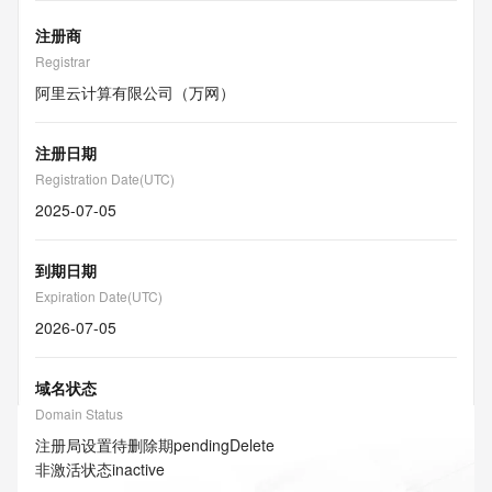
注册商
Registrar
阿里云计算有限公司（万网）
注册日期
Registration Date(UTC)
2025-07-05
到期日期
Expiration Date(UTC)
2026-07-05
域名状态
Domain Status
注册局设置待删除期
pendingDelete
非激活状态
inactive