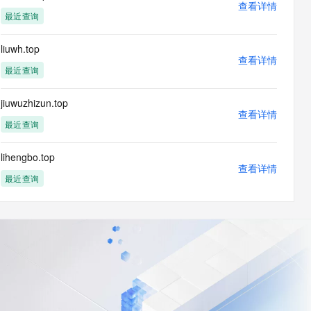
查看详情
最近查询
liuwh.top
查看详情
最近查询
jiuwuzhizun.top
查看详情
最近查询
lihengbo.top
查看详情
最近查询