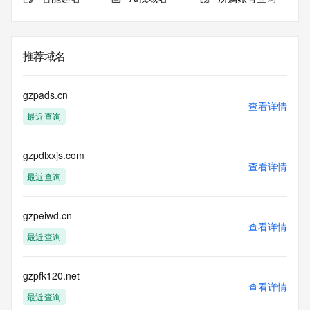
推荐域名
gzpads.cn
查看详情
最近查询
gzpdlxxjs.com
查看详情
最近查询
gzpeiwd.cn
查看详情
最近查询
gzpfk120.net
查看详情
最近查询