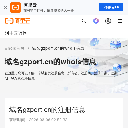
打开 APP
阿里云万网
>
whois首页
域名gzport.cn的whois信息
域名gzport.cn的whois信息
在这里，您可以了解一个域名的注册信息、所有者、注册商、注册日期、过期日
期、域名状态等信息
域名gzport.cn的注册信息
获取时间
：
2026-08-06 02:52:32