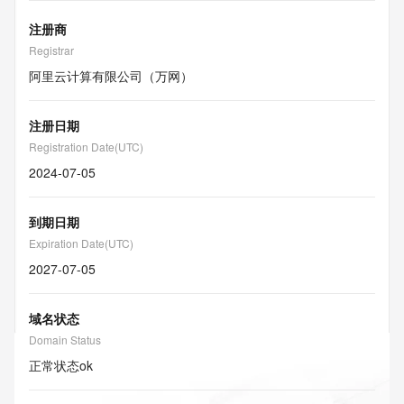
注册商
Registrar
阿里云计算有限公司（万网）
注册日期
Registration Date(UTC)
2024-07-05
到期日期
Expiration Date(UTC)
2027-07-05
域名状态
Domain Status
正常状态
ok